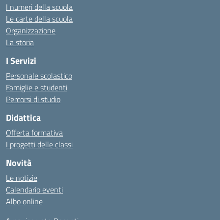
I numeri della scuola
Le carte della scuola
Organizzazione
La storia
I Servizi
Personale scolastico
Famiglie e studenti
Percorsi di studio
Didattica
Offerta formativa
I progetti delle classi
Novità
Le notizie
Calendario eventi
Albo online