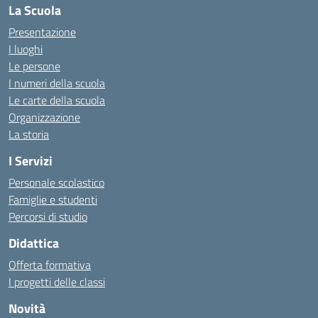
La Scuola
Presentazione
I luoghi
Le persone
I numeri della scuola
Le carte della scuola
Organizzazione
La storia
I Servizi
Personale scolastico
Famiglie e studenti
Percorsi di studio
Didattica
Offerta formativa
I progetti delle classi
Novità