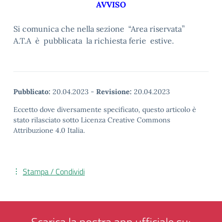
AVVISO
Si comunica che nella sezione “Area riservata”
A.T.A è pubblicata la richiesta ferie estive.
Pubblicato:
20.04.2023
-
Revisione:
20.04.2023
Eccetto dove diversamente specificato, questo articolo è
stato rilasciato sotto Licenza Creative Commons
Attribuzione 4.0 Italia.
Stampa / Condividi