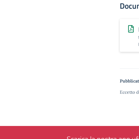
Docu
Pubblicat
Eccetto d