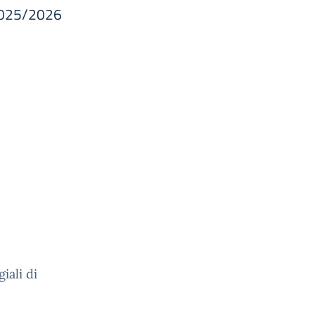
 2025/2026
iali di