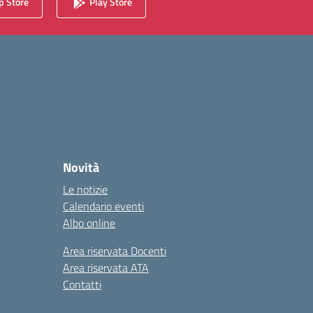
 Store
Play Store
Novità
Le notizie
Calendario eventi
Albo online
Area riservata Docenti
Area riservata ATA
Contatti