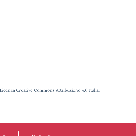
o Licenza Creative Commons Attribuzione 4.0 Italia.