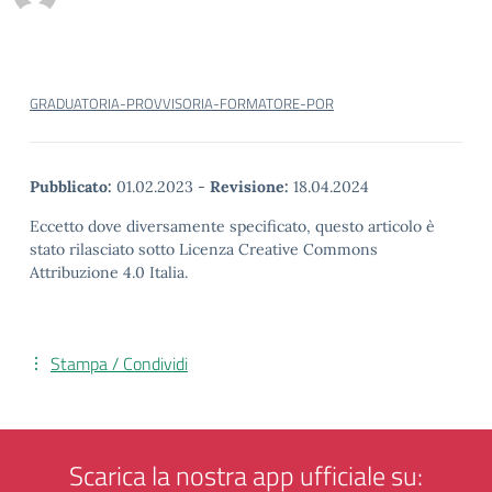
GRADUATORIA-PROVVISORIA-FORMATORE-POR
Pubblicato:
01.02.2023
-
Revisione:
18.04.2024
Eccetto dove diversamente specificato, questo articolo è
stato rilasciato sotto Licenza Creative Commons
Attribuzione 4.0 Italia.
Stampa / Condividi
Scarica la nostra app ufficiale su: