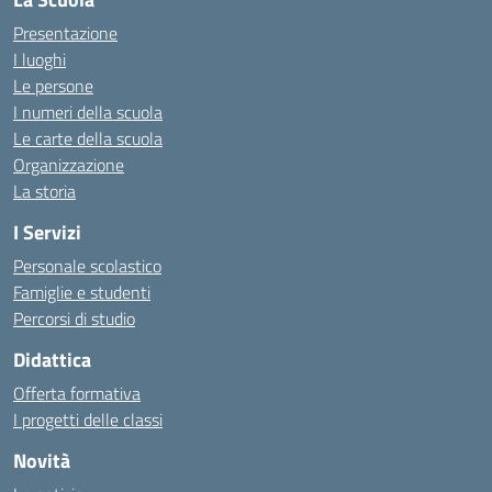
Presentazione
I luoghi
Le persone
I numeri della scuola
Le carte della scuola
Organizzazione
La storia
I Servizi
Personale scolastico
Famiglie e studenti
Percorsi di studio
Didattica
Offerta formativa
I progetti delle classi
Novità