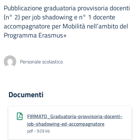
Pubblicazione graduatoria provvisoria docenti
(n° 2) per job shadowing e n° 1 docente
accompagnatore per Mobilità nell’ambito del
Programma Erasmus+
Personale scolastico
Documenti
FIRMATO_Graduatoria-provvisoria-docenti-
job-shadowing-ed-accompagnatore
pdf - 929 kb