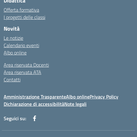
Didattica
Offerta formativa
I progetti delle classi
Novità
Le notizie
Calendario eventi
Albo online
Area riservata Docenti
Area riservata ATA
Contatti
Amministrazione Trasparente
Albo online
Privacy Policy
Dichiarazione di accessibilità
Note legali
Seguici su: