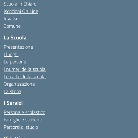
Scuola in Chiaro
Iscrizioni On Line
Invalsi
Comune
La Scuola
Presentazione
I luoghi
Le persone
I numeri della scuola
Le carte della scuola
Organizzazione
La storia
I Servizi
Personale scolastico
Famiglie e studenti
Percorsi di studio