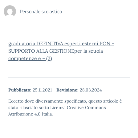
Personale scolastico
graduatoria DEFINITIVA esperti esterni PON –
SUPPORTO ALLA GESTIONEper la scuola
competenze e – (2)
Pubblicato:
25.11.2021
-
Revisione:
28.03.2024
Eccetto dove diversamente specificato, questo articolo è
stato rilasciato sotto Licenza Creative Commons
Attribuzione 4.0 Italia.