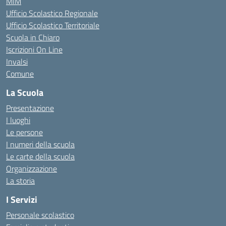
MIM
Ufficio Scolastico Regionale
Ufficio Scolastico Territoriale
Scuola in Chiaro
Iscrizioni On Line
Invalsi
Comune
La Scuola
Presentazione
I luoghi
Le persone
I numeri della scuola
Le carte della scuola
Organizzazione
La storia
I Servizi
Personale scolastico