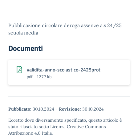
Pubblicazione circolare deroga assenze a.s 24/25
scuola media
Documenti
validita-anno-scolastico-2425prot
pdf - 1277 kb
Pubblicato:
30.10.2024
-
Revisione:
30.10.2024
Eccetto dove diversamente specificato, questo articolo è
stato rilasciato sotto Licenza Creative Commons
Attribuzione 4.0 Italia.