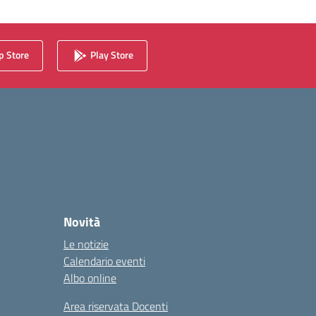
 Store
Play Store
Novità
Le notizie
Calendario eventi
Albo online
Area riservata Docenti