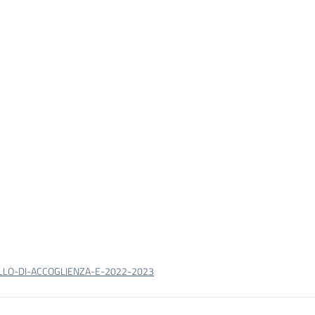
LO-DI-ACCOGLIENZA-E-2022-2023