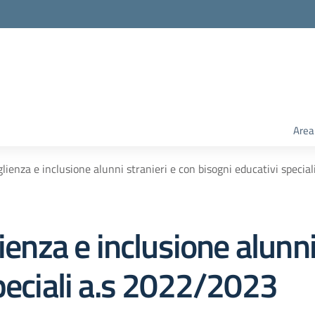
Area
glienza e inclusione alunni stranieri e con bisogni educativi speci
ienza e inclusione alunni
peciali a.s 2022/2023