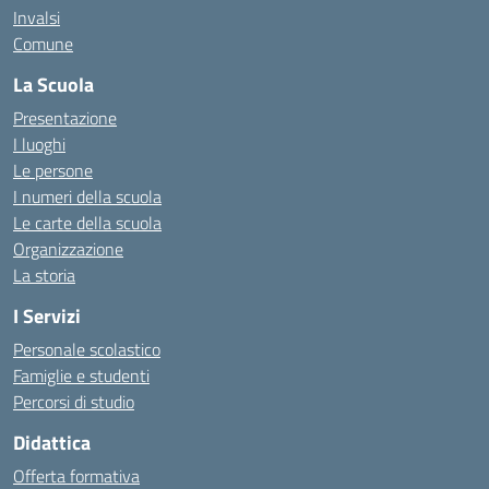
Invalsi
Comune
La Scuola
Presentazione
I luoghi
Le persone
I numeri della scuola
Le carte della scuola
Organizzazione
La storia
I Servizi
Personale scolastico
Famiglie e studenti
Percorsi di studio
Didattica
Offerta formativa