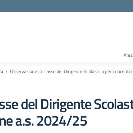
Area
ti
Osservazione in classe del Dirigente Scolastico per i docenti
sse del Dirigente Scolast
one a.s. 2024/25