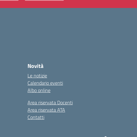
Novità
Le notizie
Calendario eventi
Albo online
Area riservata Docenti
Area riservata ATA
Contatti