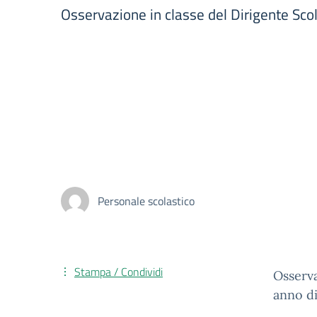
Osservazione in classe del Dirigente Sco
Personale scolastico
Stampa / Condividi
Osserva
anno di