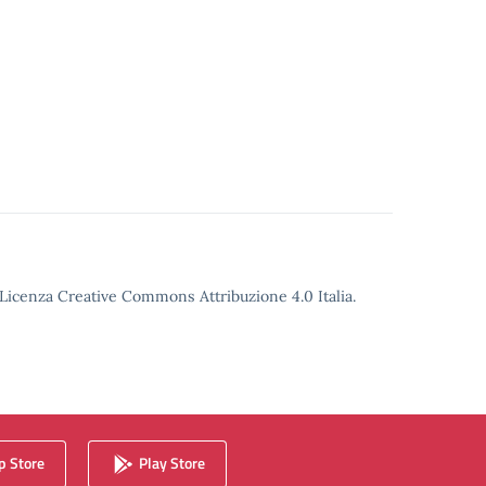
o Licenza Creative Commons Attribuzione 4.0 Italia.
 Store
Play Store