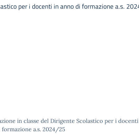
lastico per i docenti in anno di formazione a.s. 20
zione in classe del Dirigente Scolastico per i docenti
 formazione a.s. 2024/25