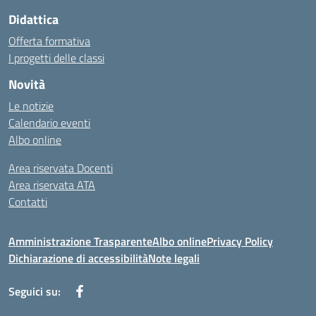
Didattica
Offerta formativa
I progetti delle classi
Novità
Le notizie
Calendario eventi
Albo online
Area riservata Docenti
Area riservata ATA
Contatti
Amministrazione Trasparente
Albo online
Privacy Policy
Dichiarazione di accessibilità
Note legali
Seguici su: