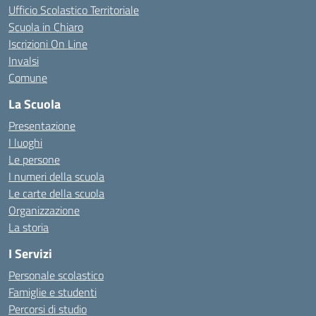
Ufficio Scolastico Territoriale
Scuola in Chiaro
Iscrizioni On Line
Invalsi
Comune
La Scuola
Presentazione
I luoghi
Le persone
I numeri della scuola
Le carte della scuola
Organizzazione
La storia
I Servizi
Personale scolastico
Famiglie e studenti
Percorsi di studio