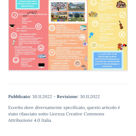
Pubblicato:
30.11.2022
-
Revisione:
30.11.2022
Eccetto dove diversamente specificato, questo articolo è
stato rilasciato sotto Licenza Creative Commons
Attribuzione 4.0 Italia.