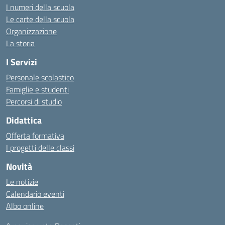
I numeri della scuola
Le carte della scuola
Organizzazione
La storia
I Servizi
Personale scolastico
Famiglie e studenti
Percorsi di studio
Didattica
Offerta formativa
I progetti delle classi
Novità
Le notizie
Calendario eventi
Albo online