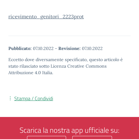
ricevimento_genitori_2223prot
Pubblicato:
07.10.2022
-
Revisione:
07.10.2022
Eccetto dove diversamente specificato, questo articolo è
stato rilasciato sotto Licenza Creative Commons
Attribuzione 4.0 Italia.
Stampa / Condividi
Scarica la nostra app ufficiale su: