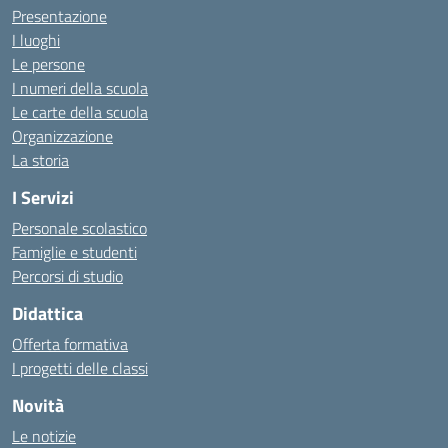
Presentazione
I luoghi
Le persone
I numeri della scuola
Le carte della scuola
Organizzazione
La storia
I Servizi
Personale scolastico
Famiglie e studenti
Percorsi di studio
Didattica
Offerta formativa
I progetti delle classi
Novità
Le notizie