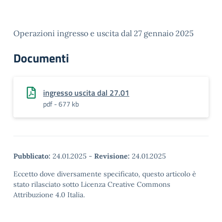
Operazioni ingresso e uscita dal 27 gennaio 2025
Documenti
ingresso uscita dal 27.01
pdf - 677 kb
Pubblicato:
24.01.2025
-
Revisione:
24.01.2025
Eccetto dove diversamente specificato, questo articolo è
stato rilasciato sotto Licenza Creative Commons
Attribuzione 4.0 Italia.