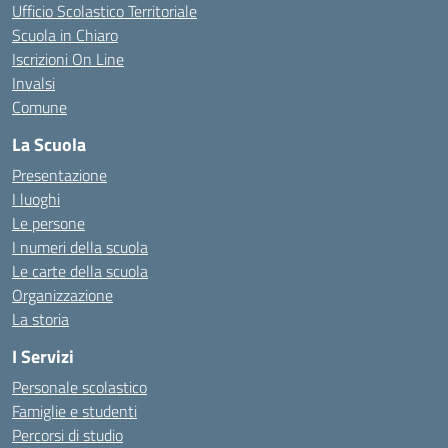
Ufficio Scolastico Territoriale
Scuola in Chiaro
Iscrizioni On Line
Invalsi
Comune
La Scuola
Presentazione
I luoghi
Le persone
I numeri della scuola
Le carte della scuola
Organizzazione
La storia
I Servizi
Personale scolastico
Famiglie e studenti
Percorsi di studio