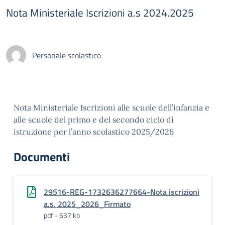
Nota Ministeriale Iscrizioni a.s 2024.2025
Personale scolastico
Nota Ministeriale Iscrizioni alle scuole dell’infanzia e
alle scuole del primo e del secondo ciclo di
istruzione per l’anno scolastico 2025/2026
Documenti
29516-REG-1732636277664-Nota iscrizioni
a.s. 2025_2026_Firmato
pdf - 637 kb