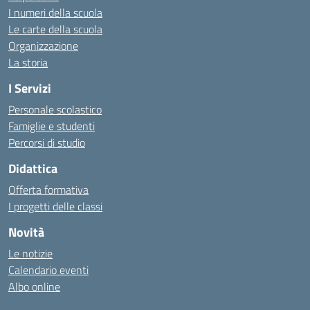
I numeri della scuola
Le carte della scuola
Organizzazione
La storia
I Servizi
Personale scolastico
Famiglie e studenti
Percorsi di studio
Didattica
Offerta formativa
I progetti delle classi
Novità
Le notizie
Calendario eventi
Albo online