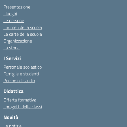
Presentazione
I luoghi
Le persone
I numeri della scuola
Le carte della scuola
Organizzazione
La storia
I Servizi
Personale scolastico
Famiglie e studenti
Percorsi di studio
Didattica
Offerta formativa
I progetti delle classi
Novità
Le notizie