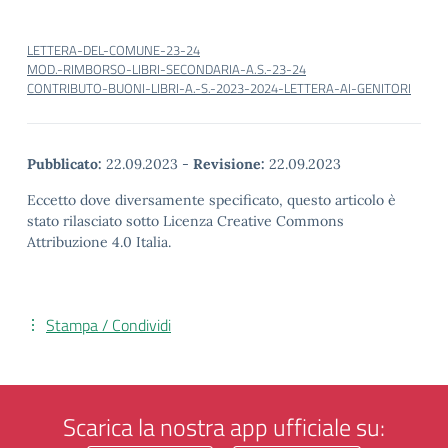
LETTERA-DEL-COMUNE-23-24
MOD.-RIMBORSO-LIBRI-SECONDARIA-A.S.-23-24
CONTRIBUTO-BUONI-LIBRI-A.-S.-2023-2024-LETTERA-AI-GENITORI
Pubblicato:
22.09.2023
-
Revisione:
22.09.2023
Eccetto dove diversamente specificato, questo articolo è
stato rilasciato sotto Licenza Creative Commons
Attribuzione 4.0 Italia.
Stampa / Condividi
Scarica la nostra app ufficiale su: