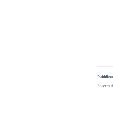
Pubblicat
Eccetto d