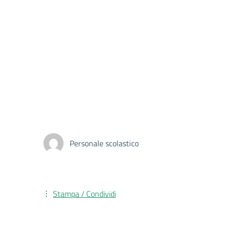
Personale scolastico
Stampa / Condividi