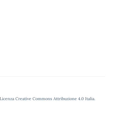
o Licenza Creative Commons Attribuzione 4.0 Italia.