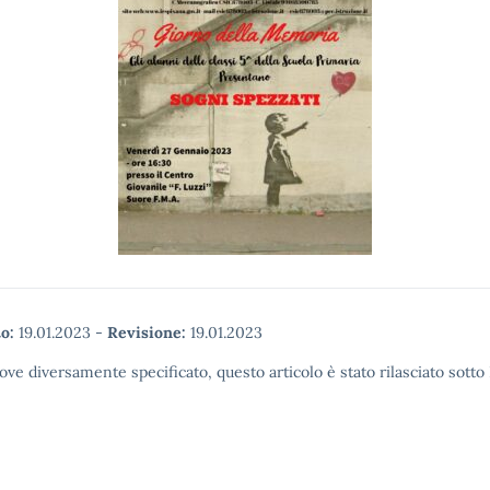
o:
19.01.2023
-
Revisione:
19.01.2023
ove diversamente specificato, questo articolo è stato rilasciato sott