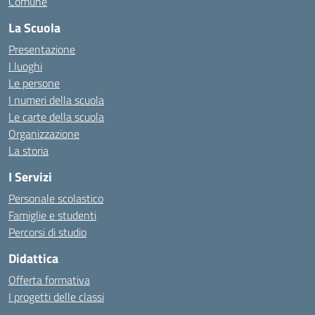
Comune
La Scuola
Presentazione
I luoghi
Le persone
I numeri della scuola
Le carte della scuola
Organizzazione
La storia
I Servizi
Personale scolastico
Famiglie e studenti
Percorsi di studio
Didattica
Offerta formativa
I progetti delle classi