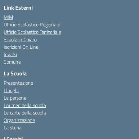
Link Esterni
MIM
Ufficio Scolastico Regionale
Ufficio Scolastico Territoriale
Scuola in Chiaro
Iscrizioni On Line
Invalsi
Comune
La Scuola
Presentazione
I luoghi
Le persone
I numeri della scuola
Le carte della scuola
Organizzazione
La storia