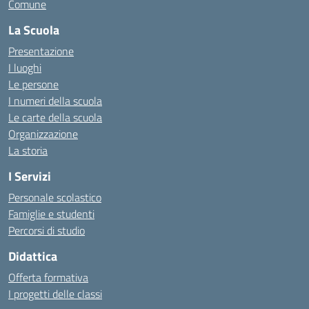
Comune
La Scuola
Presentazione
I luoghi
Le persone
I numeri della scuola
Le carte della scuola
Organizzazione
La storia
I Servizi
Personale scolastico
Famiglie e studenti
Percorsi di studio
Didattica
Offerta formativa
I progetti delle classi