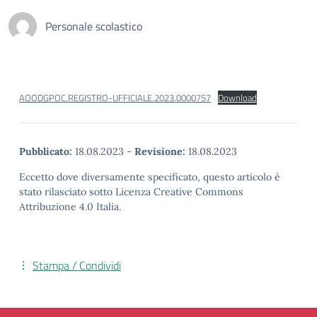
Personale scolastico
AOODGPOC.REGISTRO-UFFICIALE.2023.0000757
Download
Pubblicato:
18.08.2023
-
Revisione:
18.08.2023
Eccetto dove diversamente specificato, questo articolo è
stato rilasciato sotto Licenza Creative Commons
Attribuzione 4.0 Italia.
Stampa / Condividi