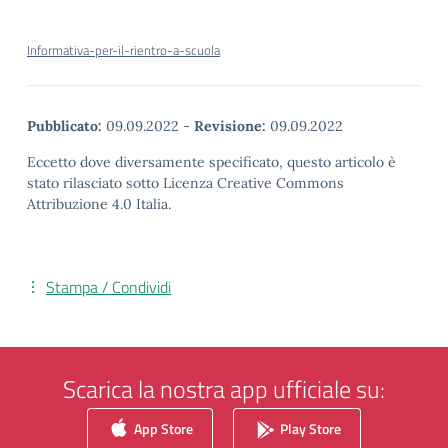
Informativa-per-il-rientro-a-scuola
Pubblicato:
09.09.2022
-
Revisione:
09.09.2022
Eccetto dove diversamente specificato, questo articolo è
stato rilasciato sotto Licenza Creative Commons
Attribuzione 4.0 Italia.
Stampa / Condividi
Scarica la nostra app ufficiale su:
App Store
Play Store