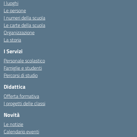
I luoghi
Le persone
I numeri della scuola
Le carte della scuola
Organizzazione
La storia
I Servizi
Personale scolastico
Famiglie e studenti
Percorsi di studio
Didattica
Offerta formativa
I progetti delle classi
Novità
Le notizie
Calendario eventi