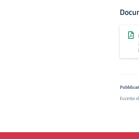
Docu
Pubblicat
Eccetto d