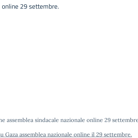
 online 29 settembre.
ne assemblea sindacale nazionale online 29 settembre
u Gaza assemblea nazionale online il 29 settembre.