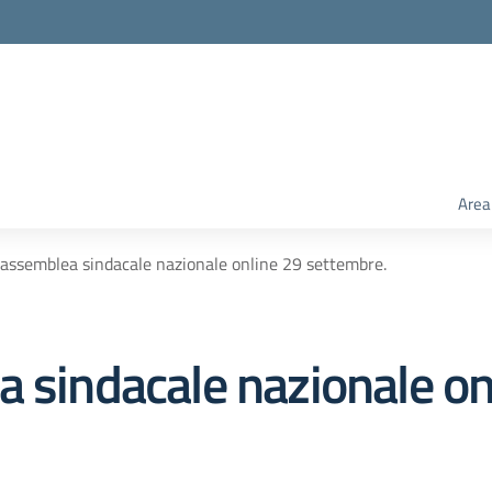
Area
 assemblea sindacale nazionale online 29 settembre.
a sindacale nazionale on