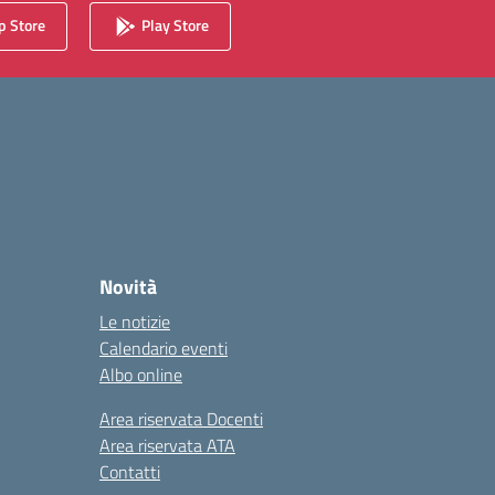
 Store
Play Store
Novità
Le notizie
Calendario eventi
Albo online
Area riservata Docenti
Area riservata ATA
Contatti