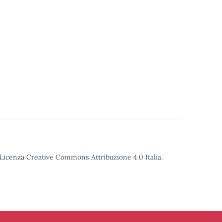
o Licenza Creative Commons Attribuzione 4.0 Italia.