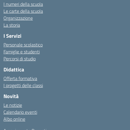
I numeri della scuola
Le carte della scuola
Organizzazione
La storia
I Servizi
Personale scolastico
Famiglie e studenti
Percorsi di studio
Didattica
Offerta formativa
I progetti delle classi
Novità
Le notizie
Calendario eventi
Albo online