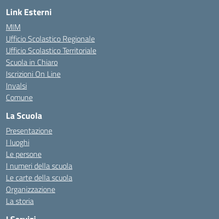
Link Esterni
MIM
Ufficio Scolastico Regionale
Ufficio Scolastico Territoriale
Scuola in Chiaro
Iscrizioni On Line
Invalsi
Comune
La Scuola
Presentazione
I luoghi
Le persone
I numeri della scuola
Le carte della scuola
Organizzazione
La storia