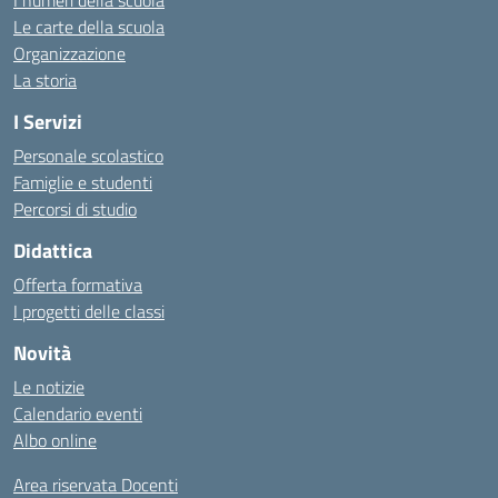
I numeri della scuola
Le carte della scuola
Organizzazione
La storia
I Servizi
Personale scolastico
Famiglie e studenti
Percorsi di studio
Didattica
Offerta formativa
I progetti delle classi
Novità
Le notizie
Calendario eventi
Albo online
Area riservata Docenti