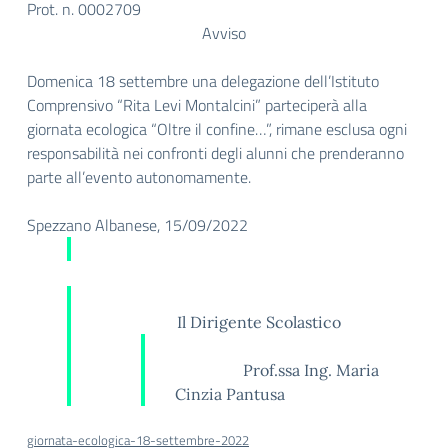
Prot. n. 0002709
Avviso
Domenica 18 settembre una delegazione dell’Istituto
Comprensivo “Rita Levi Montalcini” parteciperà alla
giornata ecologica “Oltre il confine…”, rimane esclusa ogni
responsabilità nei confronti degli alunni che prenderanno
parte all’evento autonomamente.
Spezzano Albanese, 15/09/2022
Il Dirigente Scolastico
Prof.ssa Ing. Maria
Cinzia Pantusa
giornata-ecologica-18-settembre-2022