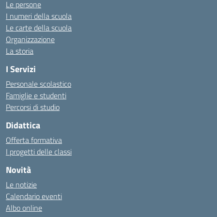
Le persone
I numeri della scuola
Le carte della scuola
Organizzazione
La storia
I Servizi
Personale scolastico
Famiglie e studenti
Percorsi di studio
Didattica
Offerta formativa
I progetti delle classi
Novità
Le notizie
Calendario eventi
Albo online