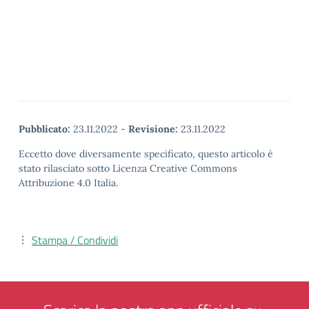
Pubblicato:
23.11.2022
-
Revisione:
23.11.2022
Eccetto dove diversamente specificato, questo articolo è
stato rilasciato sotto Licenza Creative Commons
Attribuzione 4.0 Italia.
Stampa / Condividi