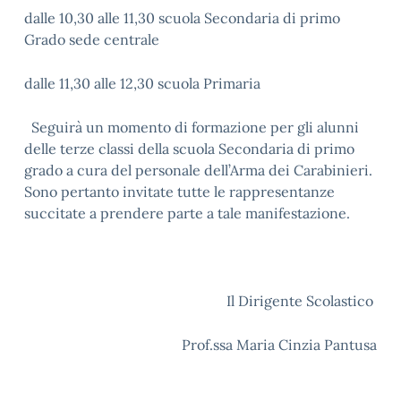
dalle 10,30 alle 11,30 scuola Secondaria di primo
Grado sede centrale
dalle 11,30 alle 12,30 scuola Primaria
Seguirà un momento di formazione per gli alunni
delle terze classi della scuola Secondaria di primo
grado a cura del personale dell’Arma dei Carabinieri.
Sono pertanto invitate tutte le rappresentanze
succitate a prendere parte a tale manifestazione.
Il Dirigente Scolastico
Prof.ssa Maria Cinzia Pantusa