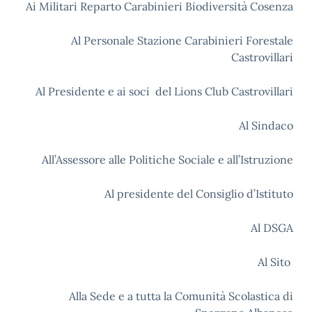
Ai Militari Reparto Carabinieri Biodiversità Cosenza
Al Personale Stazione Carabinieri Forestale
Castrovillari
Al Presidente e ai soci del Lions Club Castrovillari
Al Sindaco
All’Assessore alle Politiche Sociale e all’Istruzione
Al presidente del Consiglio d’Istituto
Al DSGA
Al Sito
Alla Sede e a tutta la Comunità Scolastica di