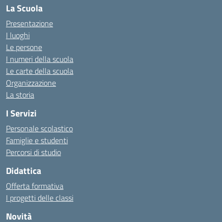
La Scuola
Presentazione
I luoghi
Le persone
I numeri della scuola
Le carte della scuola
Organizzazione
La storia
I Servizi
Personale scolastico
Famiglie e studenti
Percorsi di studio
Didattica
Offerta formativa
I progetti delle classi
Novità