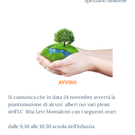
Spezzano Albanese
AVVISO
Si comunica che in data 24 novembre avverrà la
piantumazione di alcuni alberi nei vari plessi
dell’I.C Rita Levi Montalcini con i seguenti orari:
dalle 9,30 alle 10,30 scuola dell’Infanzia