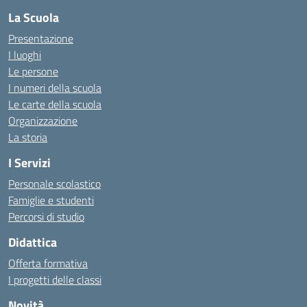
La Scuola
Presentazione
I luoghi
Le persone
I numeri della scuola
Le carte della scuola
Organizzazione
La storia
I Servizi
Personale scolastico
Famiglie e studenti
Percorsi di studio
Didattica
Offerta formativa
I progetti delle classi
Novità