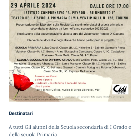
Destinatari
A tutti Gli alunni della Scuola secondaria di I Grado e
della scuola Primaria