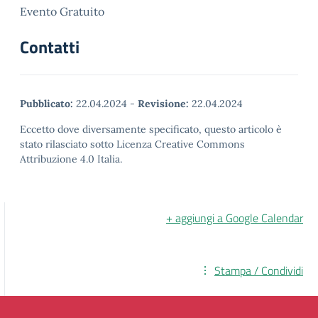
Evento Gratuito
Contatti
Pubblicato:
22.04.2024
-
Revisione:
22.04.2024
Eccetto dove diversamente specificato, questo articolo è
stato rilasciato sotto Licenza Creative Commons
Attribuzione 4.0 Italia.
+ aggiungi a Google Calendar
Stampa / Condividi