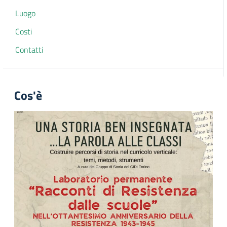
Luogo
Costi
Contatti
Cos'è