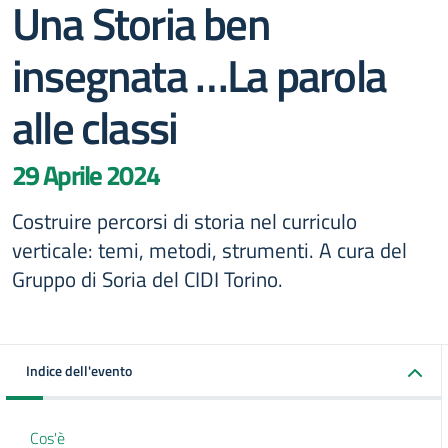
Una Storia ben
insegnata …La parola
alle classi
29 Aprile 2024
Costruire percorsi di storia nel curriculo
verticale: temi, metodi, strumenti. A cura del
Gruppo di Soria del CIDI Torino.
Indice dell'evento
Cos'è