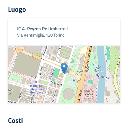
Luogo
IC A. Peyron Re Umberto I
Via Ventimiglia, 128 Torino
Costi