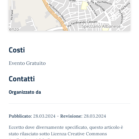
Costi
Evento Gratuito
Contatti
Organizzato da
Pubblicato:
28.03.2024
-
Revisione:
28.03.2024
Eccetto dove diversamente specificato, questo articolo è
stato rilasciato sotto Licenza Creative Commons