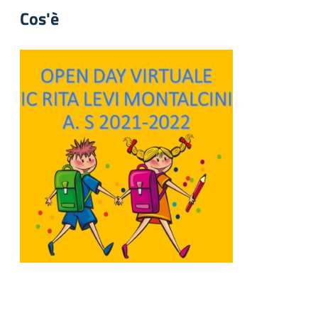
Cos'è