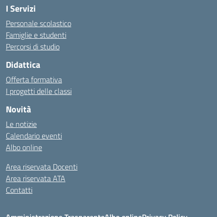
I Servizi
Personale scolastico
Famiglie e studenti
Percorsi di studio
Didattica
Offerta formativa
I progetti delle classi
Novità
Le notizie
Calendario eventi
Albo online
Area riservata Docenti
Area riservata ATA
Contatti