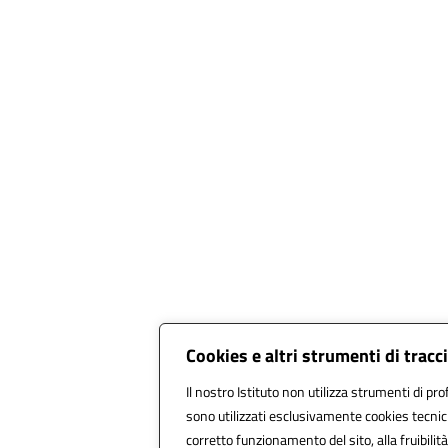
Cookies e altri strumenti di trac
Il nostro Istituto non utilizza strumenti di pro
sono utilizzati esclusivamente cookies tecnic
corretto funzionamento del sito, alla fruibilità