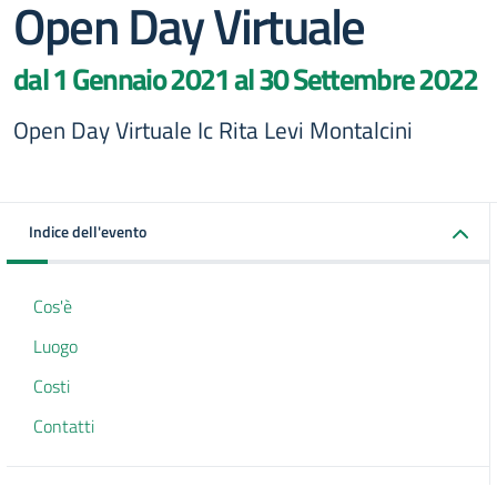
Open Day Virtuale
dal 1 Gennaio 2021 al 30 Settembre 2022
Open Day Virtuale Ic Rita Levi Montalcini
Indice dell'evento
Cos'è
Luogo
Costi
Contatti