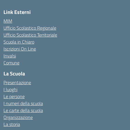
Link Esterni
MIM
Ufficio Scolastico Regionale
Ufficio Scolastico Territoriale
Scuola in Chiaro
Iscrizioni On Line
Invalsi
Comune
La Scuola
Presentazione
I luoghi
Le persone
I numeri della scuola
Le carte della scuola
Organizzazione
La storia