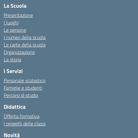
La Scuola
Presentazione
I luoghi
Le persone
I numeri della scuola
Le carte della scuola
Organizzazione
La storia
I Servizi
Personale scolastico
Famiglie e studenti
Percorsi di studio
Didattica
Offerta formativa
I progetti delle classi
Novità