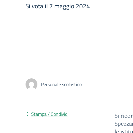
Si vota il 7 maggio 2024
Personale scolastico
Stampa / Condividi
Si rico
Spezza
le isti