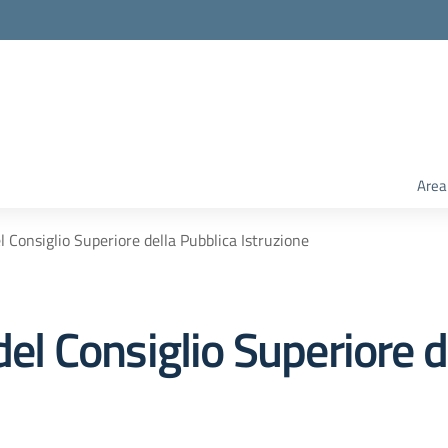
Area
el Consiglio Superiore della Pubblica Istruzione
del Consiglio Superiore d