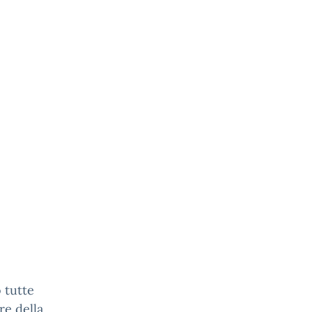
 tutte
re della