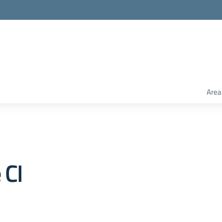
Area
 CI