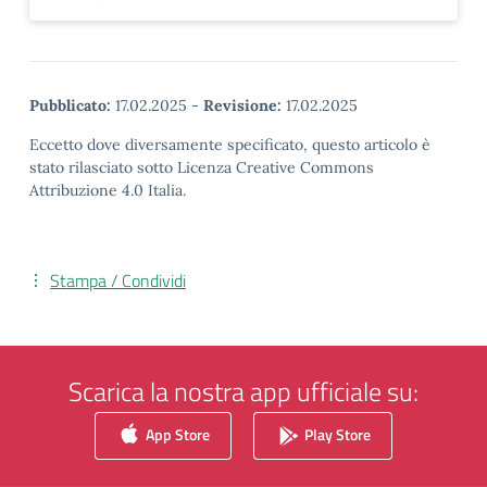
Pubblicato:
17.02.2025
-
Revisione:
17.02.2025
Eccetto dove diversamente specificato, questo articolo è
stato rilasciato sotto Licenza Creative Commons
Attribuzione 4.0 Italia.
Stampa / Condividi
Scarica la nostra app ufficiale su:
App Store
Play Store