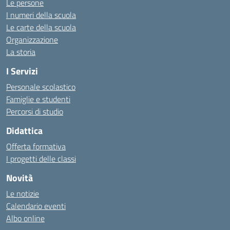
Le persone
I numeri della scuola
Le carte della scuola
Organizzazione
La storia
I Servizi
Personale scolastico
Famiglie e studenti
Percorsi di studio
Didattica
Offerta formativa
I progetti delle classi
Novità
Le notizie
Calendario eventi
Albo online