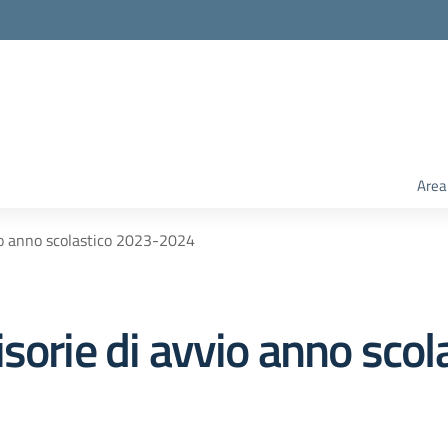
Area
vio anno scolastico 2023-2024
sorie di avvio anno scol