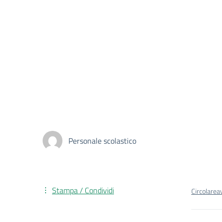
Personale scolastico
Stampa / Condividi
Circolare