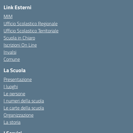
Link Esterni
MIM
Ufficio Scolastico Regionale
Ufficio Scolastico Territoriale
Scuola in Chiaro
Iscrizioni On Line
Invalsi
Comune
La Scuola
Presentazione
I luoghi
Le persone
I numeri della scuola
Le carte della scuola
Organizzazione
La storia