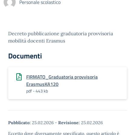
Personale scolastico
Decreto pubblicazione graduatoria provvisoria
mobilità docenti Erasmus
Documenti
FIRMATO_Graduatoria provvisoria
ErasmusKA120
pdf - 443 kb
Pubblicato:
25.02.2026
-
Revisione:
25.02.2026
Eccetto dove diversamente specificato, questo articolo è