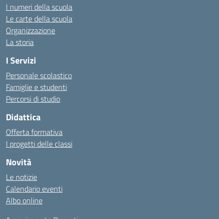
I numeri della scuola
Le carte della scuola
Organizzazione
La storia
I Servizi
Personale scolastico
Famiglie e studenti
Percorsi di studio
Didattica
Offerta formativa
I progetti delle classi
Novità
Le notizie
Calendario eventi
Albo online