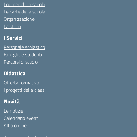
I numeri della scuola
Le carte della scuola
Organizzazione
La storia
I Servizi
Personale scolastico
Famiglie e studenti
Percorsi di studio
Didattica
Offerta formativa
I progetti delle classi
Novità
Le notizie
Calendario eventi
Albo online