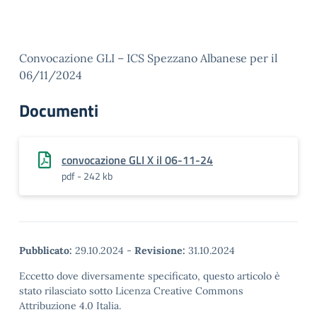
Convocazione GLI – ICS Spezzano Albanese per il
06/11/2024
Documenti
convocazione GLI X il 06-11-24
pdf - 242 kb
Pubblicato:
29.10.2024
-
Revisione:
31.10.2024
Eccetto dove diversamente specificato, questo articolo è
stato rilasciato sotto Licenza Creative Commons
Attribuzione 4.0 Italia.