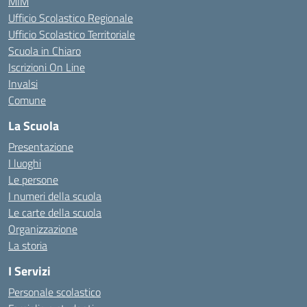
MIM
Ufficio Scolastico Regionale
Ufficio Scolastico Territoriale
Scuola in Chiaro
Iscrizioni On Line
Invalsi
Comune
La Scuola
Presentazione
I luoghi
Le persone
I numeri della scuola
Le carte della scuola
Organizzazione
La storia
I Servizi
Personale scolastico