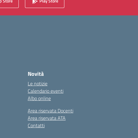
 Store
Play Store
Novità
Le notizie
Calendario eventi
Albo online
Area riservata Docenti
Area riservata ATA
Contatti