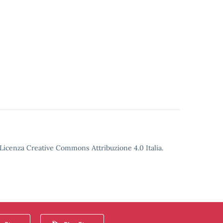
o Licenza Creative Commons Attribuzione 4.0 Italia.