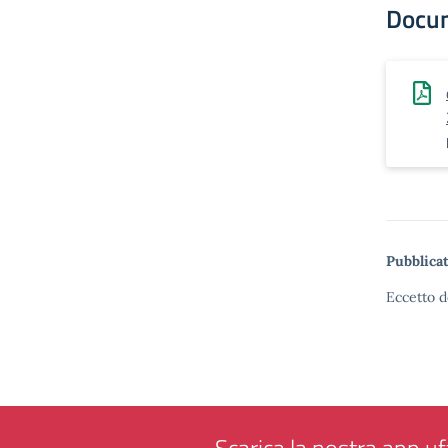
Docu
Pubblicat
Eccetto d