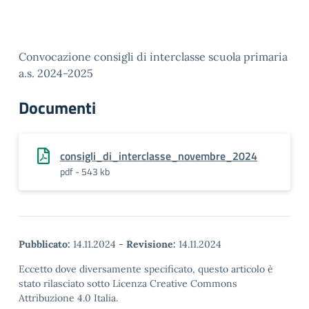
Convocazione consigli di interclasse scuola primaria
a.s. 2024-2025
Documenti
consigli_di_interclasse_novembre_2024
pdf - 543 kb
Pubblicato:
14.11.2024
-
Revisione:
14.11.2024
Eccetto dove diversamente specificato, questo articolo è
stato rilasciato sotto Licenza Creative Commons
Attribuzione 4.0 Italia.