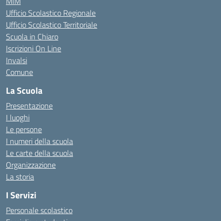
MIM
Ufficio Scolastico Regionale
Ufficio Scolastico Territoriale
Scuola in Chiaro
Iscrizioni On Line
Invalsi
Comune
La Scuola
Presentazione
I luoghi
Le persone
I numeri della scuola
Le carte della scuola
Organizzazione
La storia
I Servizi
Personale scolastico