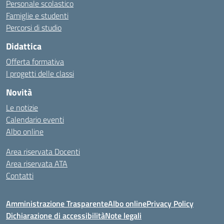
Personale scolastico
Famiglie e studenti
Percorsi di studio
Didattica
Offerta formativa
I progetti delle classi
Novità
Le notizie
Calendario eventi
Albo online
Area riservata Docenti
Area riservata ATA
Contatti
Amministrazione Trasparente
Albo online
Privacy Policy
Dichiarazione di accessibilità
Note legali