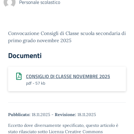
Personale scolastico
Convocazione Consigli di Classe scuola secondaria di
primo grado novembre 2025
Documenti
CONSIGLIO DI CLASSE NOVEMBRE 2025
pdf - 57 kb
Pubblicato:
18.11.2025
-
Revisione:
18.11.2025
Eccetto dove diversamente specificato, questo articolo è
stato rilasciato sotto Licenza Creative Commons