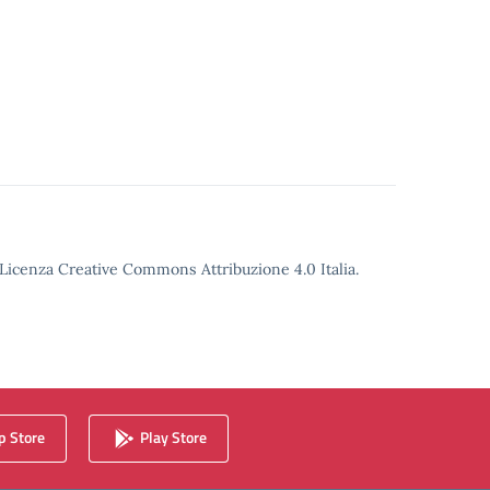
o Licenza Creative Commons Attribuzione 4.0 Italia.
 Store
Play Store