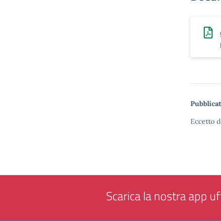
Pubblicat
Eccetto d
Scarica la nostra app uff