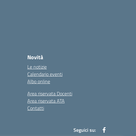
Novità
Le notizie
Calendario eventi
Albo online
Area riservata Docenti
Area riservata ATA
Contatti
Seguici su: