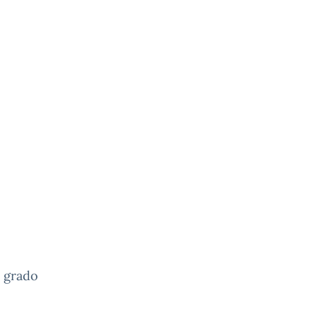
o grado