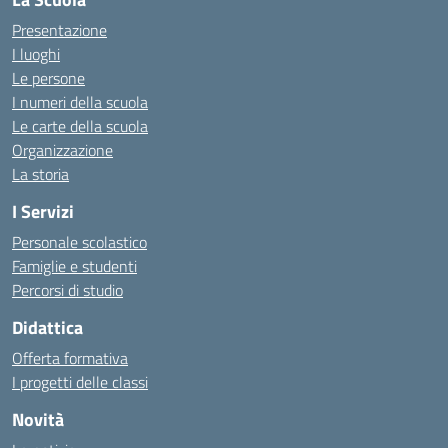
Presentazione
I luoghi
Le persone
I numeri della scuola
Le carte della scuola
Organizzazione
La storia
I Servizi
Personale scolastico
Famiglie e studenti
Percorsi di studio
Didattica
Offerta formativa
I progetti delle classi
Novità