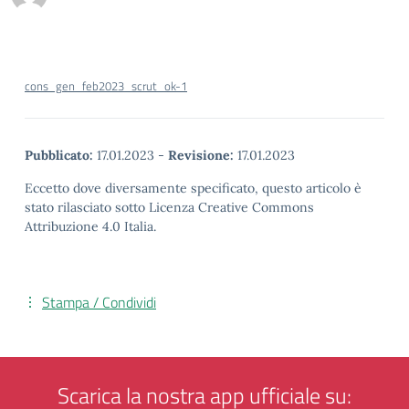
cons_gen_feb2023_scrut_ok-1
Pubblicato:
17.01.2023
-
Revisione:
17.01.2023
Eccetto dove diversamente specificato, questo articolo è
stato rilasciato sotto Licenza Creative Commons
Attribuzione 4.0 Italia.
Stampa / Condividi
Scarica la nostra app ufficiale su: