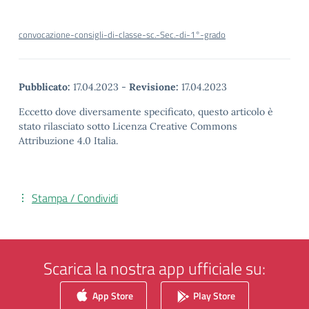
convocazione-consigli-di-classe-sc.-Sec.-di-1°-grado
Pubblicato:
17.04.2023
-
Revisione:
17.04.2023
Eccetto dove diversamente specificato, questo articolo è
stato rilasciato sotto Licenza Creative Commons
Attribuzione 4.0 Italia.
Stampa / Condividi
Scarica la nostra app ufficiale su:
App Store
Play Store