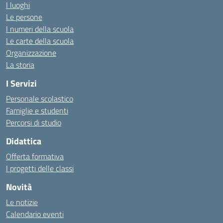
I luoghi
Le persone
I numeri della scuola
Le carte della scuola
Organizzazione
La storia
I Servizi
Personale scolastico
Famiglie e studenti
Percorsi di studio
Didattica
Offerta formativa
I progetti delle classi
Novità
Le notizie
Calendario eventi