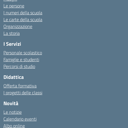
Le persone
I numeri della scuola
Le carte della scuola
Organizzazione
La storia
I Servizi
Personale scolastico
Famiglie e studenti
Percorsi di studio
Didattica
Offerta formativa
I progetti delle classi
Novità
Le notizie
Calendario eventi
Albo online