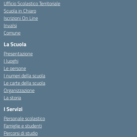
Ufficio Scolastico Territoriale
Scuola in Chiaro
Iscrizioni On Line
Invalsi
Comune
La Scuola
Presentazione
I luoghi
Le persone
I numeri della scuola
Le carte della scuola
Organizzazione
La storia
I Servizi
Personale scolastico
Famiglie e studenti
Percorsi di studio