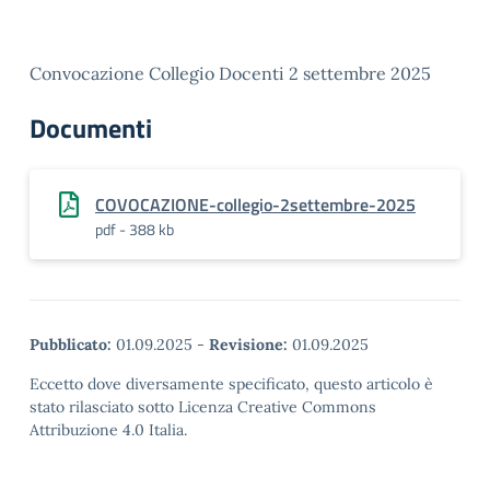
Convocazione Collegio Docenti 2 settembre 2025
Documenti
COVOCAZIONE-collegio-2settembre-2025
pdf - 388 kb
Pubblicato:
01.09.2025
-
Revisione:
01.09.2025
Eccetto dove diversamente specificato, questo articolo è
stato rilasciato sotto Licenza Creative Commons
Attribuzione 4.0 Italia.