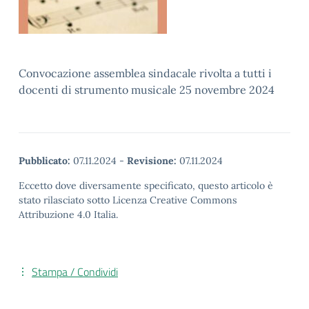
Convocazione assemblea sindacale rivolta a tutti i
docenti di strumento musicale 25 novembre 2024
Pubblicato:
07.11.2024
-
Revisione:
07.11.2024
Eccetto dove diversamente specificato, questo articolo è
stato rilasciato sotto Licenza Creative Commons
Attribuzione 4.0 Italia.
Stampa / Condividi