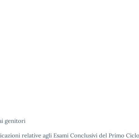
ai genitori
azioni relative agli Esami Conclusivi del Primo Ciclo