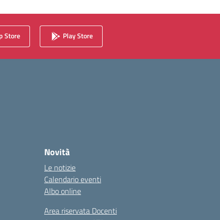
 Store
Play Store
Novità
Le notizie
Calendario eventi
Albo online
Area riservata Docenti