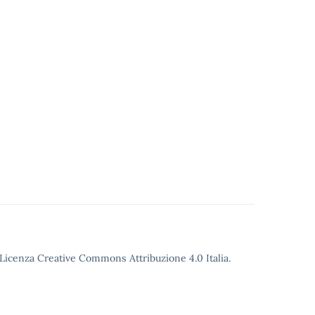
o Licenza Creative Commons Attribuzione 4.0 Italia.