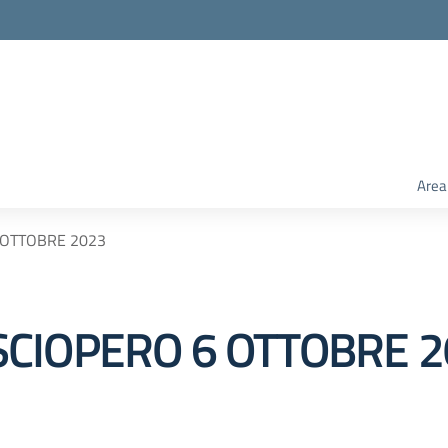
Area
 OTTOBRE 2023
CIOPERO 6 OTTOBRE 2